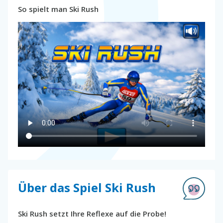
So spielt man Ski Rush
Über das Spiel Ski Rush
Ski Rush setzt Ihre Reflexe auf die Probe!