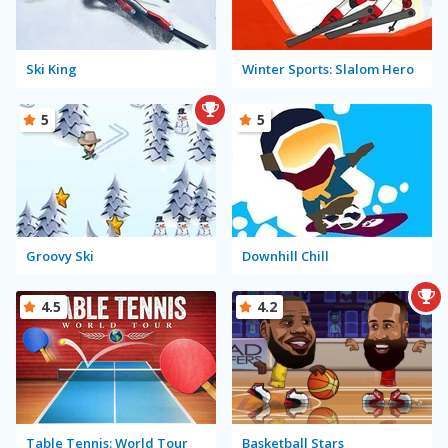
Ski King
Winter Sports: Slalom Hero
5
5
Groovy Ski
Downhill Chill
4.5
4.2
Table Tennis: World Tour
Basketball Stars