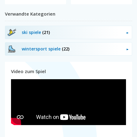
Verwandte Kategorien
ski spiele
(21)
wintersport spiele
(22)
Video zum Spiel