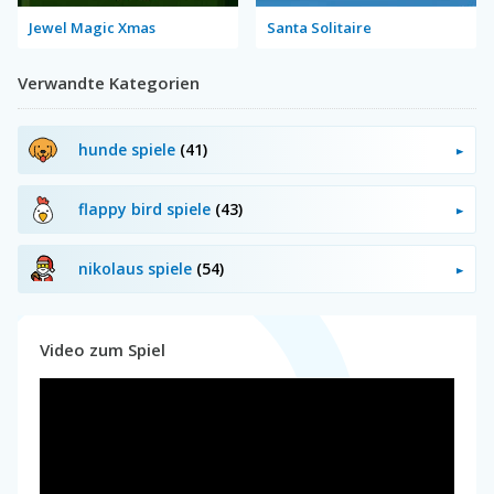
Jewel Magic Xmas
Santa Solitaire
Verwandte Kategorien
hunde spiele
(41)
flappy bird spiele
(43)
nikolaus spiele
(54)
Video zum Spiel