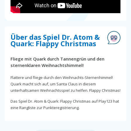
Über das Spiel Dr. Atom &
Quark: Flappy Christmas
Fliege mit Quark durch Tannengrün und den
sternenklaren Weihnachtshimmel!
Flattere und fliege durch den Weihnachts-Sternenhimmel!
Quark macht sich auf, um Santa Claus in diesem
unterhaltsamen Weihnachtsspiel zu helfen. Flappy Christmas!
Das Spiel Dr. Atom & Quark: Flappy Christmas auf Play123 hat
eine Rangliste zur Punkteregistrierung.