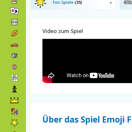
Fun Spiele
(35)
Video zum Spiel
Über das Spiel Emoji 