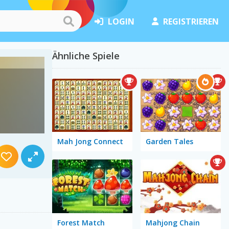
LOGIN
REGISTRIEREN
Ähnliche Spiele
Mah Jong Connect
Garden Tales
Forest Match
Mahjong Chain