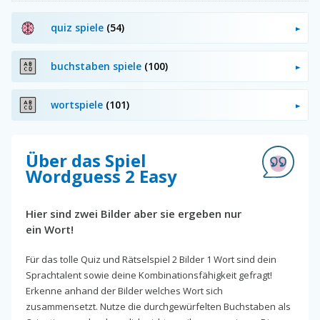
quiz spiele
(54)
buchstaben spiele
(100)
wortspiele
(101)
Über das Spiel
Wordguess 2 Easy
Hier sind zwei Bilder aber sie ergeben nur
ein Wort!
Für das tolle Quiz und Rätselspiel 2 Bilder 1 Wort sind dein
Sprachtalent sowie deine Kombinationsfähigkeit gefragt!
Erkenne anhand der Bilder welches Wort sich
zusammensetzt. Nutze die durchgewürfelten Buchstaben als