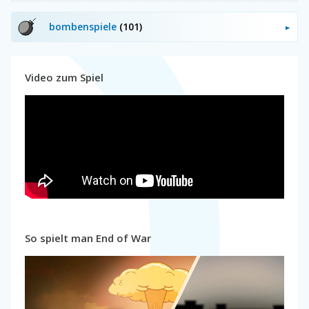
bombenspiele
(101)
Video zum Spiel
So spielt man End of War