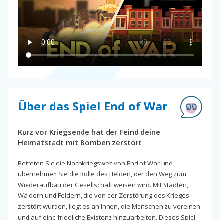
Über das Spiel End of War
Kurz vor Kriegsende hat der Feind deine
Heimatstadt mit Bomben zerstört
Betreten Sie die Nachkriegswelt von End of War und
übernehmen Sie die Rolle des Helden, der den Weg zum
Wiederaufbau der Gesellschaft weisen wird. Mit Städten,
Wäldern und Feldern, die von der Zerstörung des Krieges
zerstört wurden, liegt es an Ihnen, die Menschen zu vereinen
und auf eine friedliche Existenz hinzuarbeiten. Dieses Spiel