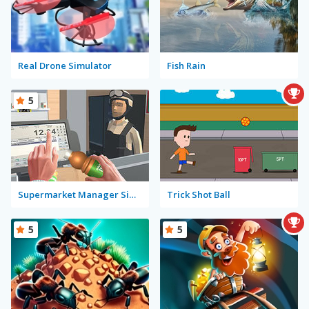
Real Drone Simulator
Fish Rain
5
Supermarket Manager Simulator
Trick Shot Ball
5
5