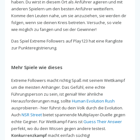
haben. Du wirst in diesem Ort als Anführer agieren und mit
anderen Spielern um den besten Anführer wetteifern.
Komme den Leuten nahe, um sie anzuziehen, sie werden dir
folgen, wenn sie deinen Kreis betreten. Versuche, so viele
wie möglich zu fangen und sei der Gewinner!
Das Spiel Extreme Followers auf Play123 hat eine Rangliste
zur Punkteregistrierung.
Mehr Spiele wie dieses
Extreme Followers macht richtig Spaß mit seinem Wettkampf
um die meisten Anhänger. Das Gefühl, eine echte
Führungsperson zu sein, ist genial! Wer ähnliche
Herausforderungen mag, sollte
Human Evolution Rush
ausprobieren - hier führst du dein Volk durch die Evolution.
Auch
NSR Street
bietet spannende Multiplayer-Duelle gegen
echte Gegner. Für Wettkampf-Fans ist
Guess Their Answer
perfekt, wo du dein Wissen gegen andere testest.
Konkurrenzkampf
macht einfach süchtig!