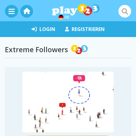
DE
LOGIN
REGISTRIEREN
Extreme Followers