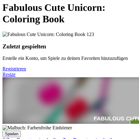
Fabulous Cute Unicorn:
Coloring Book
Zuletzt gespielten
Erstelle ein Konto, um Spiele zu deinen Favoriten hinzuzufügen
Registrieren
Resize
Spielen