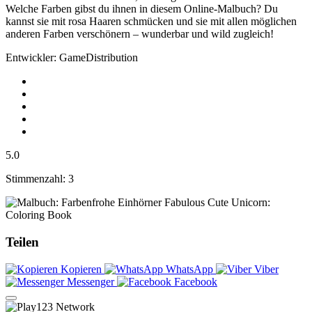
Welche Farben gibst du ihnen in diesem Online-Malbuch? Du
kannst sie mit rosa Haaren schmücken und sie mit allen möglichen
anderen Farben verschönern – wunderbar und wild zugleich!
Entwickler: GameDistribution
5.0
Stimmenzahl: 3
Fabulous Cute Unicorn:
Coloring Book
Teilen
Kopieren
WhatsApp
Viber
Messenger
Facebook