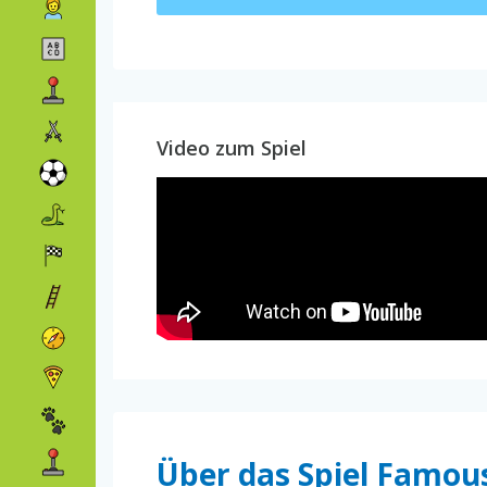
Video zum Spiel
Über das Spiel Famous