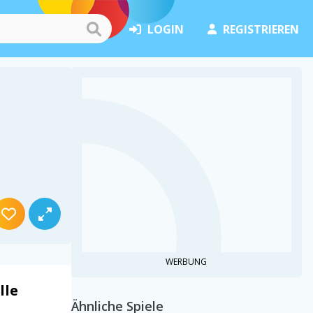
LOGIN
REGISTRIEREN
WERBUNG
lle
Ähnliche Spiele