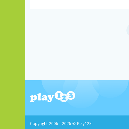
Copyright 2006 - 2026 © Play123