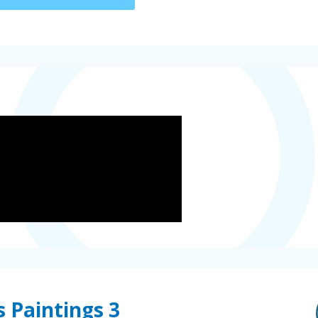
 Paintings 3