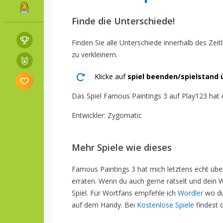
Finde die Unterschiede!
Finden Sie alle Unterschiede innerhalb des Zeit
zu verkleinern.
Klicke auf
spiel beenden/spielstand 
Das Spiel Famous Paintings 3 auf Play123 hat e
Entwickler: Zygomatic
Mehr Spiele wie dieses
Famous Paintings 3 hat mich letztens echt übe
erraten. Wenn du auch gerne rätselt und dein W
Spiel. Für Wortfans empfehle ich
Wordler
wo du
auf dem Handy. Bei
Kostenlose Spiele
findest 