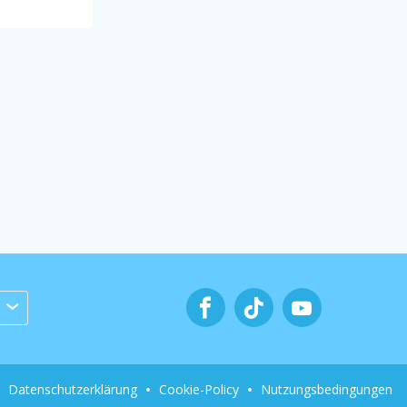
Datenschutzerklärung
Cookie-Policy
Nutzungsbedingungen