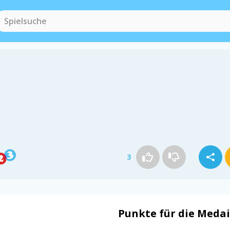
3
Punkte für die Medai