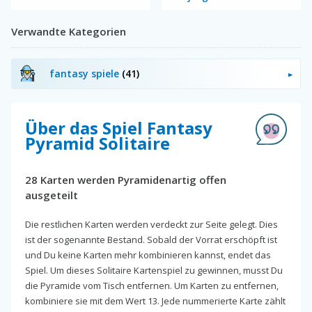
Verwandte Kategorien
fantasy spiele
(41)
Über das Spiel Fantasy
Pyramid Solitaire
28 Karten werden Pyramidenartig offen
ausgeteilt
Die restlichen Karten werden verdeckt zur Seite gelegt. Dies
ist der sogenannte Bestand. Sobald der Vorrat erschöpft ist
und Du keine Karten mehr kombinieren kannst, endet das
Spiel. Um dieses Solitaire Kartenspiel zu gewinnen, musst Du
die Pyramide vom Tisch entfernen. Um Karten zu entfernen,
kombiniere sie mit dem Wert 13. Jede nummerierte Karte zählt