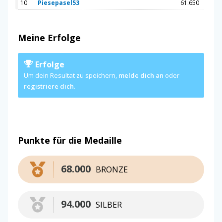
10
Piesepasel53
61.650
Meine Erfolge
Erfolge
Um dein Resultat zu speichern,
melde dich an
oder
registriere dich
.
Punkte für die Medaille
68.000
BRONZE
94.000
SILBER