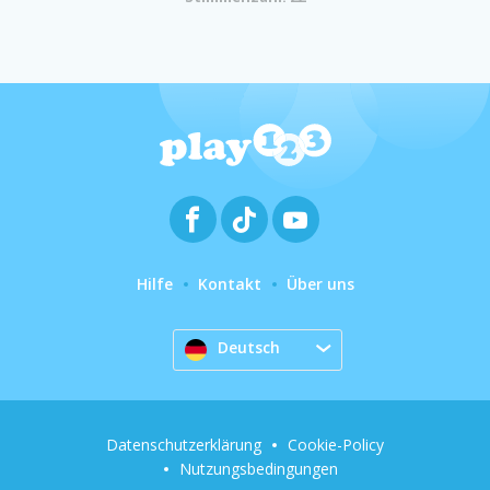
Hilfe
Kontakt
Über uns
Deutsch
Datenschutzerklärung
Cookie-Policy
Nutzungsbedingungen