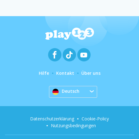
Hilfe
Kontakt
Über uns
Deutsch
Datenschutzerklärung
Cookie-Policy
Nutzungsbedingungen