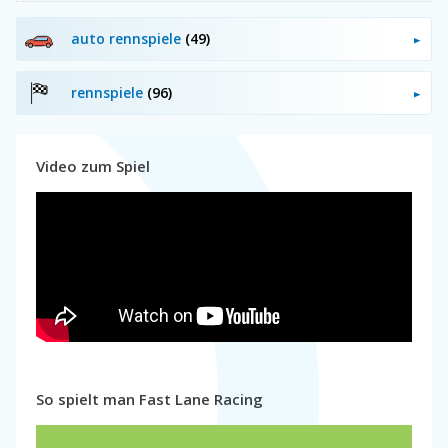
auto rennspiele
(49)
rennspiele
(96)
Video zum Spiel
So spielt man Fast Lane Racing