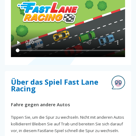
Über das Spiel Fast Lane
Racing
Fahre gegen andere Autos
Tippen Sie, um die Spur zu wechseln. Nicht mit anderen Autos
kollidieren! Bleiben Sie auf Trab und bereiten Sie sich darauf
vor, in diesem Fastlane-Spiel schnell die Spur zu wechseln.