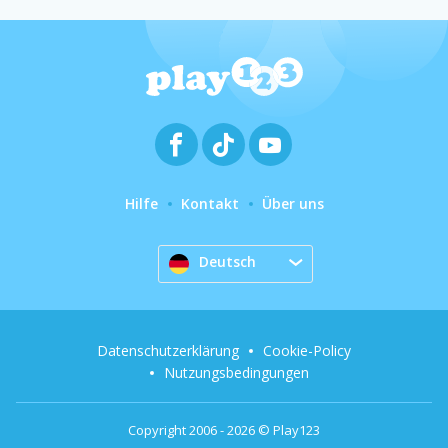
Hilfe
Kontakt
Über uns
Deutsch
Datenschutzerklärung
Cookie-Policy
Nutzungsbedingungen
Copyright 2006 - 2026 © Play123