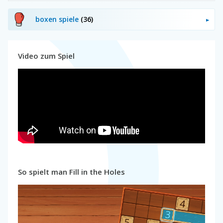
boxen spiele
(36)
Video zum Spiel
So spielt man Fill in the Holes