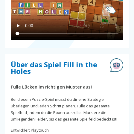
Über das Spiel Fill in the
Holes
Fülle Lücken im richtigen Muster aus!
Bei diesem Puzzle-Spiel musst du dir eine Strategie
überlegen und jeden Schritt planen. Fülle das gesamte
Spielfeld, indem du die Boxen ausrollst. Markiere die
umliegenden Felder, bis das gesamte Spielfeld bedeckt ist!
Entwickler: Playtouch