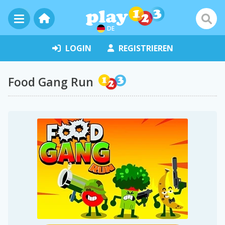
DE
LOGIN
REGISTRIEREN
Food Gang Run