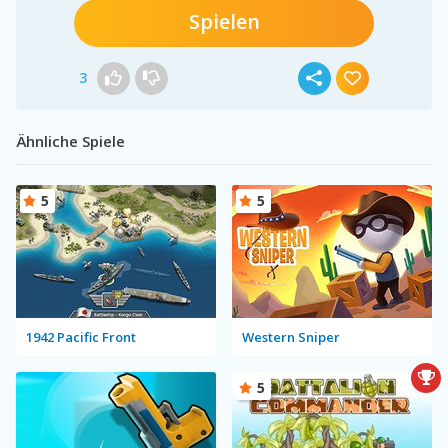
Spielen
3
Ähnliche Spiele
5
5
1942 Pacific Front
Western Sniper
5