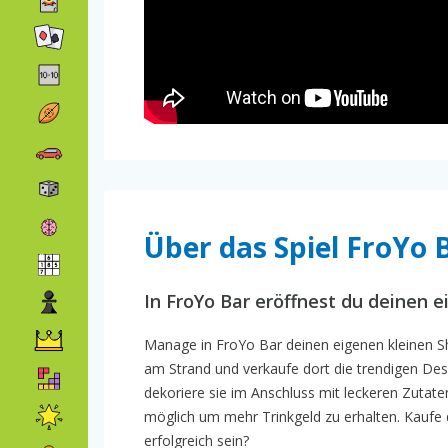
Über das Spiel FroYo 
In FroYo Bar eröffnest du deinen 
Manage in FroYo Bar deinen eigenen kleinen 
am Strand und verkaufe dort die trendigen Des
dekoriere sie im Anschluss mit leckeren Zutate
möglich um mehr Trinkgeld zu erhalten. Kaufe d
erfolgreich sein?