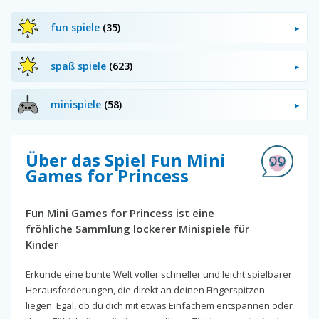
fun spiele
(35)
spaß spiele
(623)
minispiele
(58)
Über das Spiel Fun Mini
Games for Princess
Fun Mini Games for Princess ist eine
fröhliche Sammlung lockerer Minispiele für
Kinder
Erkunde eine bunte Welt voller schneller und leicht spielbarer
Herausforderungen, die direkt an deinen Fingerspitzen
liegen. Egal, ob du dich mit etwas Einfachem entspannen oder