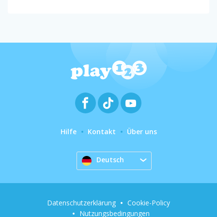
Hilfe
Kontakt
Über uns
Deutsch
Datenschutzerklärung
Cookie-Policy
Nutzungsbedingungen