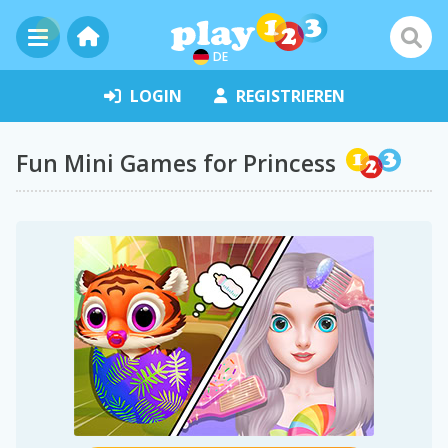
DE
LOGIN
REGISTRIEREN
Fun Mini Games for Princess