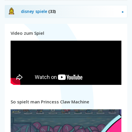
disney spiele
(33)
Video zum Spiel
So spielt man Princess Claw Machine