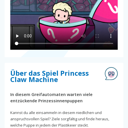
Über das Spiel Princess
Claw Machine
In diesem Greifautomaten warten viele
entzückende Prinzessinnenpuppen
Kannst du alle einsammeln in diesem niedlichen und
anspruchsvollen Spiel? Ziele sorgfältig und finde heraus,
welche Puppe in jedem der Plastikeier steckt.