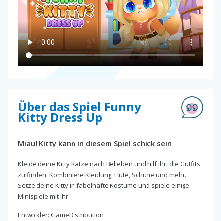
Über das Spiel Funny
Kitty Dress Up
Miau! Kitty kann in diesem Spiel schick sein
Kleide deine Kitty Katze nach Belieben und hilf ihr, die Outfits
zu finden. Kombiniere Kleidung, Hüte, Schuhe und mehr.
Setze deine Kitty in fabelhafte Kostüme und spiele einige
Minispiele mit ihr.
Entwickler: GameDistribution