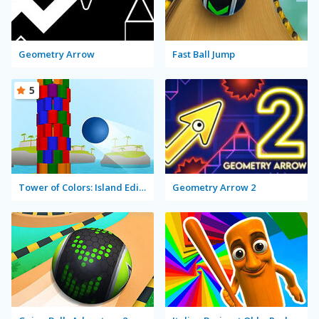
Geometry Arrow
Fast Ball Jump
5
Tower of Colors: Island Edition
Geometry Arrow 2