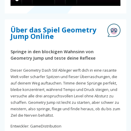
Über das Spiel Geometry
Jump Online
Springe in den blockigen Wahnsinn von
Geometry Jump und teste deine Reflexe
Dieser Geometry Dash Stil Ableger wirft dich in eine rasante
Welt voller scharfer Spitzen und fieser Überraschungen, die
auf deinem Weg auftauchen. Timme deine Sprünge perfekt,
bleibe konzentriert, während Tempo und Druck steigen, und
versuche alle drei anspruchsvollen Level ohne Absturz zu
schaffen. Geometry Jump ist leicht zu starten, aber schwer zu
meistern, also springe, fliege und finde heraus, ob du bis zum
Ziel die Nerven behältst.
Entwickler: GameDistribution