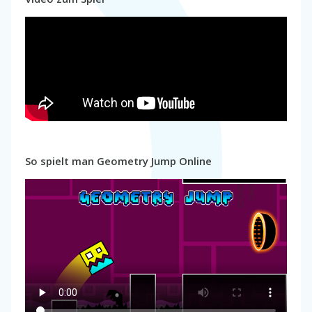
So spielt man Geometry Jump Online