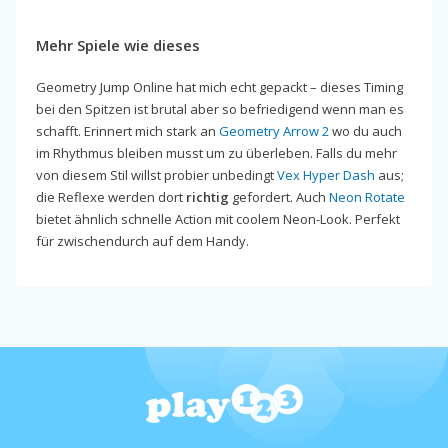
Mehr Spiele wie dieses
Geometry Jump Online hat mich echt gepackt – dieses Timing
bei den Spitzen ist brutal aber so befriedigend wenn man es
schafft. Erinnert mich stark an
Geometry Arrow 2
wo du auch
im Rhythmus bleiben musst um zu überleben. Falls du mehr
von diesem Stil willst probier unbedingt
Vex Hyper Dash
aus;
die Reflexe werden dort
richtig
gefordert. Auch
Neon Rotate
bietet ähnlich schnelle Action mit coolem Neon-Look. Perfekt
für zwischendurch auf dem Handy.