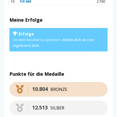
10
FIX 666
2.760
Meine Erfolge
Erfolge
Um dein Resultat zu speichern,
melde dich an
oder
registriere dich
.
Punkte für die Medaille
10.804
BRONZE
12.513
SILBER