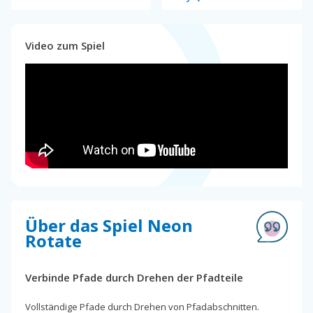
Video zum Spiel
Über das Spiel Neon
Rotate
Verbinde Pfade durch Drehen der Pfadteile
Vollständige Pfade durch Drehen von Pfadabschnitten.