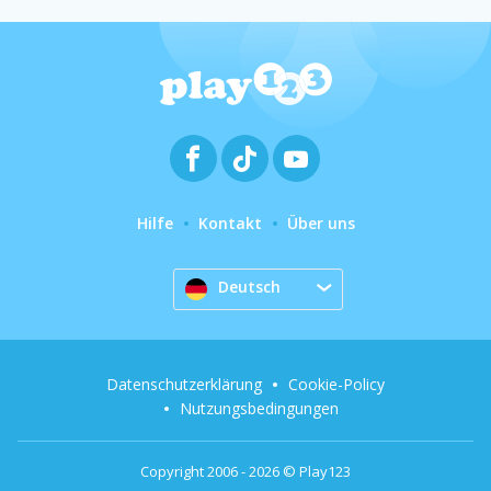
Hilfe
Kontakt
Über uns
Deutsch
Datenschutzerklärung
Cookie-Policy
Nutzungsbedingungen
Copyright 2006 - 2026 © Play123