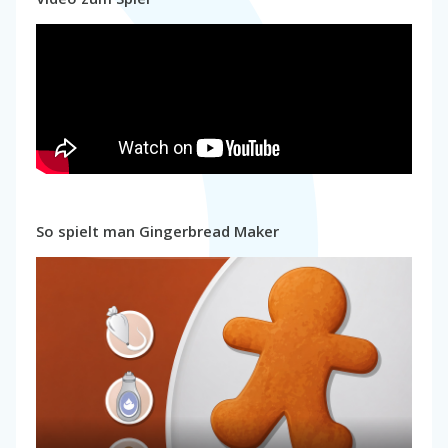
So spielt man Gingerbread Maker