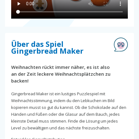
Über das Spiel
Gingerbread Maker
Weihnachten rückt immer näher, es ist also
an der Zeit leckere Weihnachtsplätzchen zu
backen!
Gingerbread Maker ist ein lustiges Puzzlespiel mit
Weihnachtsstimmung, indem du den Lebkuchen im Bild
kopieren musst so gut du kannst. Ob die Schokolade auf den
Händen und Füßen oder die Glasur auf dem Bauch, jedes
kleinste Detail muss stimmen. Finde die Lösung um jedes
Level zu bewältigen und das nächste freizuschalten.