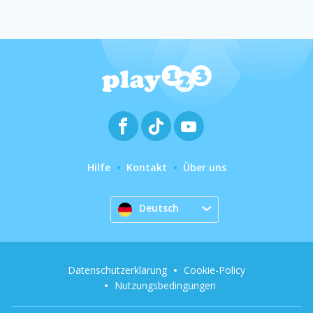
Hilfe
Kontakt
Über uns
Deutsch
Datenschutzerklärung
Cookie-Policy
Nutzungsbedingungen