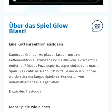
Über das Spiel Glow
Blast!
Eine Kettenreaktion auslösen
Kannst du Glühpunkte platzen lassen, um eine
Kettenreaktion auszulösen und sie alle vom Bildschirm zu
entfernen? Dieses Puzzlespiel ist super einfach und macht
Spaß. Die Grafik im "Neon-Stil" wird Sie umhauen und Sie
werden stundenlanges Spielen in Hunderten von
unterhaltsamen Levels genießen.
Entwickler: Playtouch
Mehr Spiele wie dieses