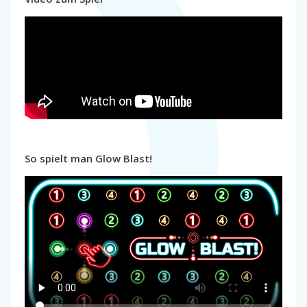
So spielt man Glow Blast!