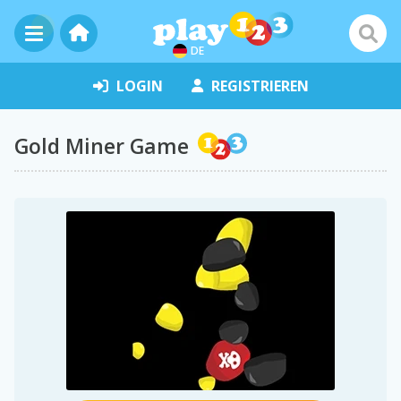
DE
LOGIN
REGISTRIEREN
Gold Miner Game