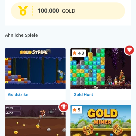
100.000
GOLD
Ähnliche Spiele
4.3
Goldstrike
Gold Hunt
5