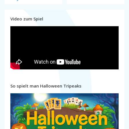
Video zum Spiel
So spielt man Halloween Tripeaks