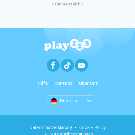
Stimmenzahl: 3
Hilfe
Kontakt
Über uns
Deutsch
Datenschutzerklärung
Cookie-Policy
Nutzungsbedingungen