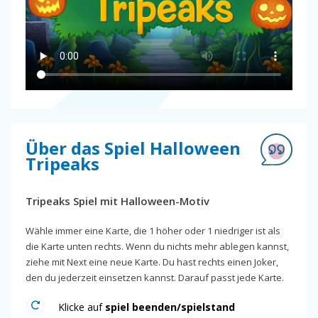
Über das Spiel Halloween
Tripeaks
Tripeaks Spiel mit Halloween-Motiv
Wähle immer eine Karte, die 1 höher oder 1 niedriger ist als
die Karte unten rechts. Wenn du nichts mehr ablegen kannst,
ziehe mit Next eine neue Karte. Du hast rechts einen Joker,
den du jederzeit einsetzen kannst. Darauf passt jede Karte.
Klicke auf
spiel beenden/spielstand