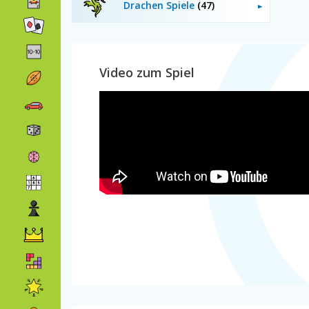
Drachen Spiele
(47)
Video zum Spiel