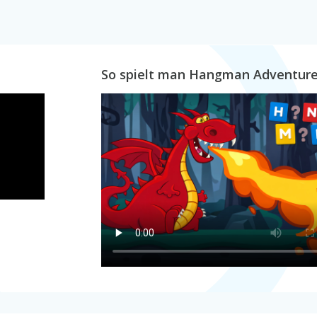
So spielt man Hangman Adventur