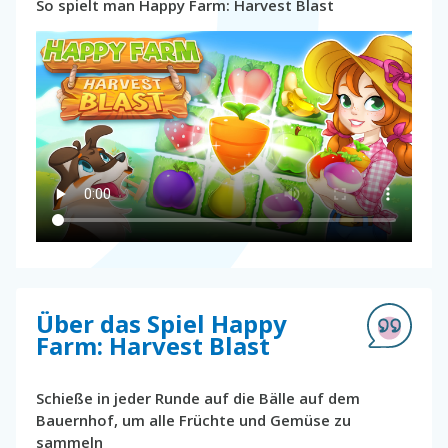
So spielt man Happy Farm: Harvest Blast
Über das Spiel Happy
Farm: Harvest Blast
Schieße in jeder Runde auf die Bälle auf dem
Bauernhof, um alle Früchte und Gemüse zu
sammeln