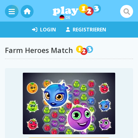
DE
LOGIN
REGISTRIEREN
Farm Heroes Match