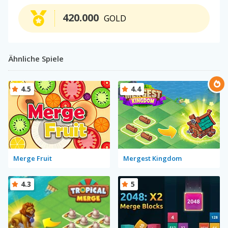
420.000
GOLD
Ähnliche Spiele
4.5
4.4
Merge Fruit
Mergest Kingdom
4.3
5