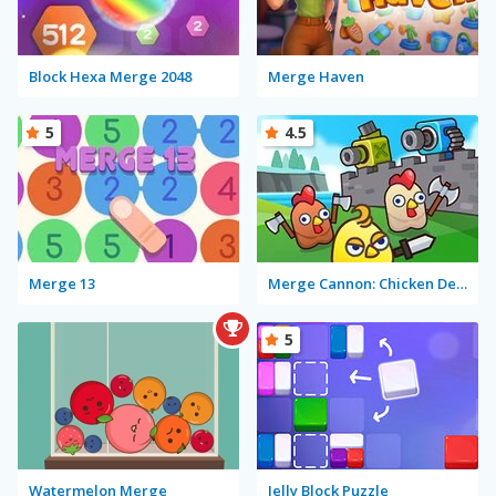
Block Hexa Merge 2048
Merge Haven
5
4.5
Merge 13
Merge Cannon: Chicken Defense
5
Watermelon Merge
Jelly Block Puzzle