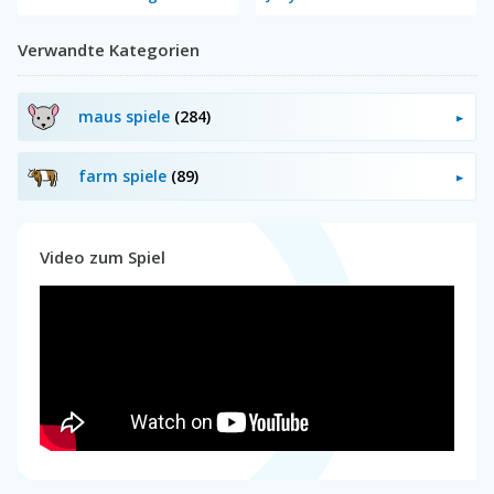
Verwandte Kategorien
maus spiele
(284)
farm spiele
(89)
Video zum Spiel