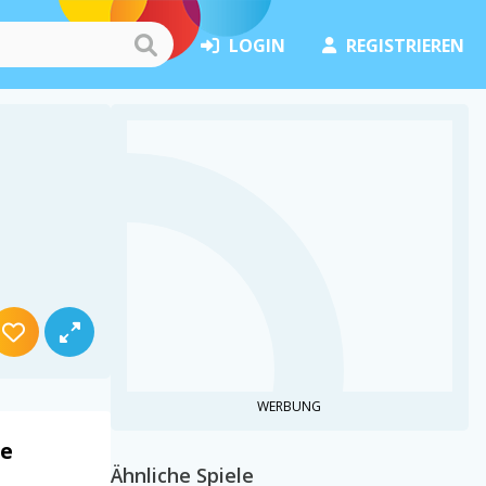
LOGIN
REGISTRIEREN
WERBUNG
le
Ähnliche Spiele