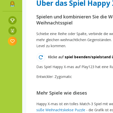
Über das Spiel Happy
Spielen und kombinieren Sie die 
Weihnachtsspiel
Schiebe eine Reihe oder Spalte, verbinde die
mehr gleichen weihnachtlichen Gegenständen. 
Level zu kommen.
Klicke auf
spiel beenden/spielstand 
Das Spiel Happy X-mas auf Play123 hat eine Ran
Entwickler: Zygomatic
Mehr Spiele wie dieses
Happy X-mas ist ein tolles Match-3 Spiel mit 
süße Weihnachtskekse Puzzle
- die Grafik ist 