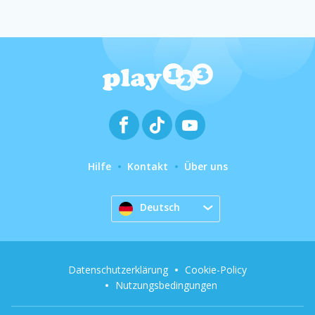
Hilfe
Kontakt
Über uns
Deutsch
Datenschutzerklärung
Cookie-Policy
Nutzungsbedingungen