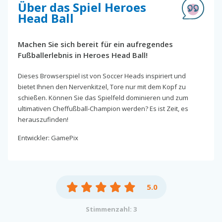
Über das Spiel Heroes
Head Ball
Machen Sie sich bereit für ein aufregendes
Fußballerlebnis in Heroes Head Ball!
Dieses Browserspiel ist von Soccer Heads inspiriert und
bietet Ihnen den Nervenkitzel, Tore nur mit dem Kopf zu
schießen. Können Sie das Spielfeld dominieren und zum
ultimativen Cheffußball-Champion werden? Es ist Zeit, es
herauszufinden!
Entwickler: GamePix
5.0
Stimmenzahl: 3