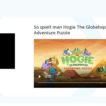
So spielt man Hogie The Globehop
Adventure Puzzle