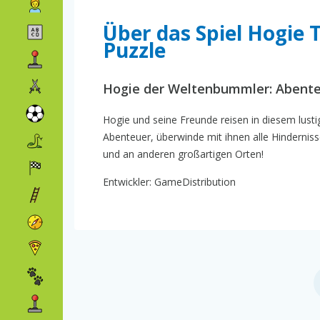
Über das Spiel Hogie
Puzzle
Hogie der Weltenbummler: Abente
Hogie und seine Freunde reisen in diesem lusti
Abenteuer, überwinde mit ihnen alle Hindernis
und an anderen großartigen Orten!
Entwickler: GameDistribution