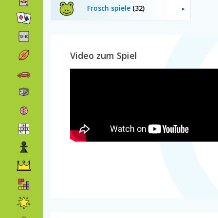
Frosch spiele
(32)
Video zum Spiel