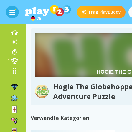
Frag
PlayBuddy
DE
Hogie The Globehoppe
Adventure Puzzle
Verwandte Kategorien