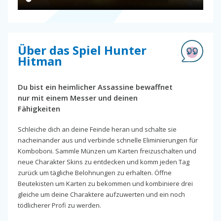
Über das Spiel Hunter
Hitman
Du bist ein heimlicher Assassine bewaffnet
nur mit einem Messer und deinen
Fähigkeiten
Schleiche dich an deine Feinde heran und schalte sie
nacheinander aus und verbinde schnelle Eliminierungen für
Komboboni. Sammle Münzen um Karten freizuschalten und
neue Charakter Skins zu entdecken und komm jeden Tag
zurück um tägliche Belohnungen zu erhalten. Öffne
Beutekisten um Karten zu bekommen und kombiniere drei
gleiche um deine Charaktere aufzuwerten und ein noch
tödlicherer Profi zu werden.