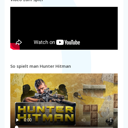
So spielt man Hunter Hitman