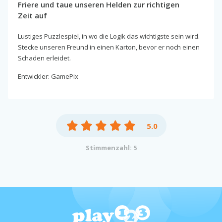
Friere und taue unseren Helden zur richtigen
Zeit auf
Lustiges Puzzlespiel, in wo die Logik das wichtigste sein wird.
Stecke unseren Freund in einen Karton, bevor er noch einen
Schaden erleidet.
Entwickler: GamePix
5.0
Stimmenzahl: 5