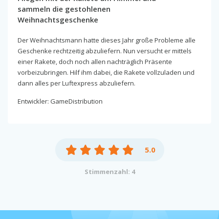
sammeln die gestohlenen
Weihnachtsgeschenke
Der Weihnachtsmann hatte dieses Jahr große Probleme alle
Geschenke rechtzeitig abzuliefern. Nun versucht er mittels
einer Rakete, doch noch allen nachträglich Präsente
vorbeizubringen. Hilf ihm dabei, die Rakete vollzuladen und
dann alles per Luftexpress abzuliefern.
Entwickler: GameDistribution
5.0
Stimmenzahl: 4