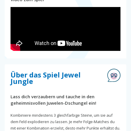
Über das Spiel Jewel
Jungle
Lass dich verzaubern und tauche in den
geheimnisvollen Juwelen-Dschungel ein!
Kombiniere mindestens 3 gleichfarbige Steine, um sie auf
dem Feld explodieren zu lassen. Je mehr Folge-Matches du
mit einer Kombination erzielst, desto mehr Punkte erhältst du.