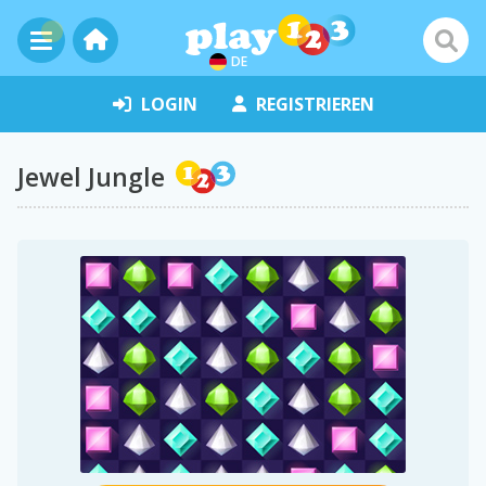
DE
LOGIN
REGISTRIEREN
Jewel Jungle