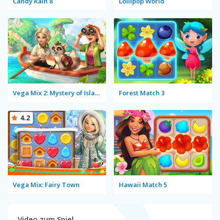
Candy Rain 8
Lollipop World
Vega Mix 2: Mystery of Island
Forest Match 3
4.2
Vega Mix: Fairy Town
Hawaii Match 5
Video zum Spiel