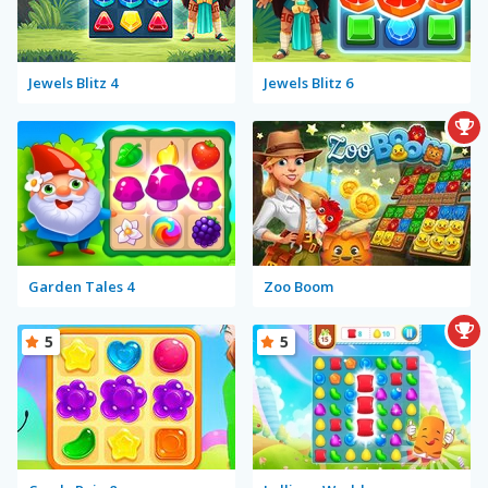
Jewels Blitz 4
Jewels Blitz 6
Garden Tales 4
Zoo Boom
5
5