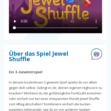
Über das Spiel Jewel
Shuffle
Ein 3-Gewinntspiel
In diesem kostenlosen 3-gewinnt-Spiel spielst du vor allem
gegen dich selbst. Gelingt es dir, deinen eigenen Highscore zu
knacken? Möchtest du die größtmögliche Punktzahl erreichen
oder einfach nur bei einer entspannten Runde Jewel Shuffle
vom Alltag abschalten? Kombiniere einfach die bunten
Juewelen miteinander, wie du es von anderen Spielen