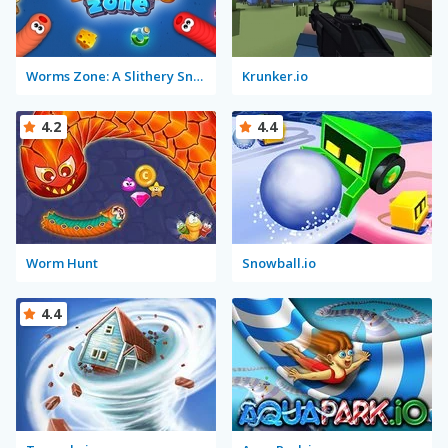
Worms Zone: A Slithery Snake
Krunker.io
4.2
4.4
Worm Hunt
Snowball.io
4.4