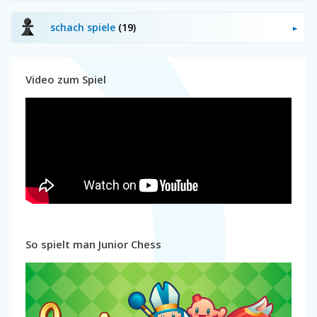
schach spiele
(19)
Video zum Spiel
So spielt man Junior Chess