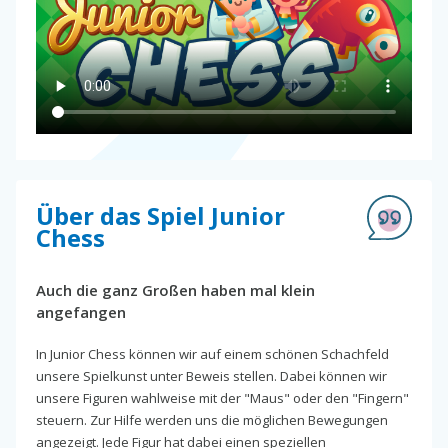
Über das Spiel Junior
Chess
Auch die ganz Großen haben mal klein
angefangen
In Junior Chess können wir auf einem schönen Schachfeld
unsere Spielkunst unter Beweis stellen. Dabei können wir
unsere Figuren wahlweise mit der "Maus" oder den "Fingern"
steuern. Zur Hilfe werden uns die möglichen Bewegungen
angezeigt. Jede Figur hat dabei einen speziellen