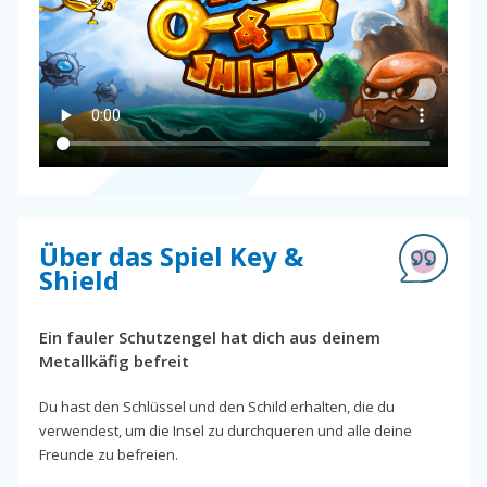
Über das Spiel Key &
Shield
Ein fauler Schutzengel hat dich aus deinem
Metallkäfig befreit
Du hast den Schlüssel und den Schild erhalten, die du
verwendest, um die Insel zu durchqueren und alle deine
Freunde zu befreien.