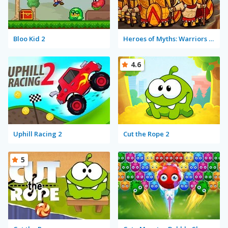
Bloo Kid 2
Heroes of Myths: Warriors of Gods
4.6
Uphill Racing 2
Cut the Rope 2
5