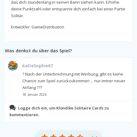
das dich stundenlang in seinen Bann ziehen kann. Erhöhe
deine Punktzahl oder entspanne dich einfach bei einer Partie
Solitär.
Entwickler: GameDistribution
Was denkst du über das Spiel?
KalteSophie67
? Nach der Unterbrechnung mit Werbung, gibt es keine
Chance zum Spiel zurückzukommen ... nur immer neuer
Anfang ???
18. Januar 2026
Logge dich ein, um Klondike Solitaire Cards zu
kommentieren.