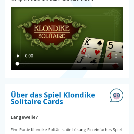
Über das Spiel Klondike
Solitaire Cards
Langeweile?
Eine Partie Klondike-Solitär ist die Lösung. Ein einfaches Spiel,