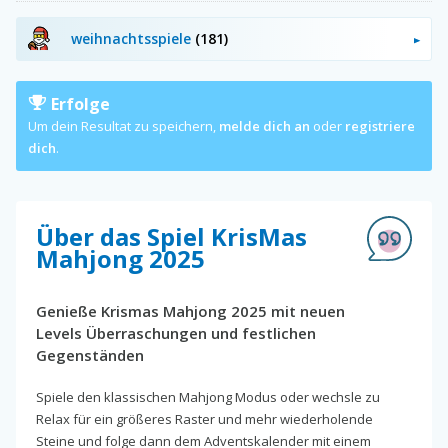
weihnachtsspiele
(181)
Erfolge
Um dein Resultat zu speichern,
melde dich an
oder
registriere
dich
.
Über das Spiel KrisMas
Mahjong 2025
Genieße Krismas Mahjong 2025 mit neuen
Levels Überraschungen und festlichen
Gegenständen
Spiele den klassischen Mahjong Modus oder wechsle zu
Relax für ein größeres Raster und mehr wiederholende
Steine und folge dann dem Adventskalender mit einem