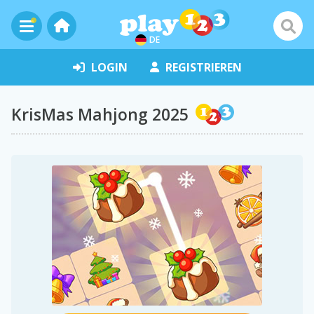
DE
LOGIN
REGISTRIEREN
KrisMas Mahjong 2025