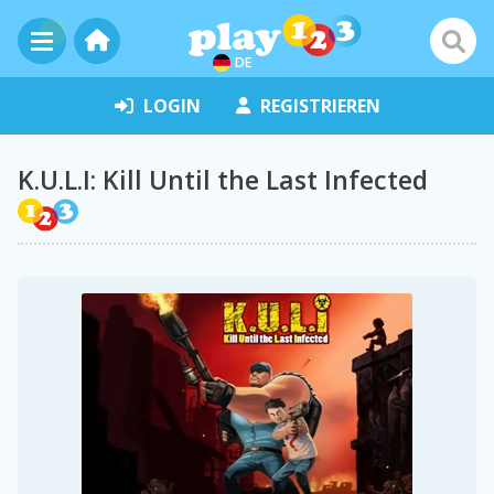
DE
LOGIN
REGISTRIEREN
K.U.L.I: Kill Until the Last Infected