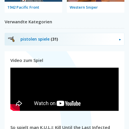
1942 Pacific Front
Western Sniper
Verwandte Kategorien
pistolen spiele
(31)
Video zum Spiel
So spielt man K.U.L.I: Kill Until the Last Infected