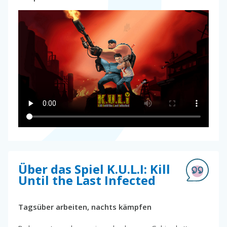
Über das Spiel K.U.L.I: Kill
Until the Last Infected
Tagsüber arbeiten, nachts kämpfen