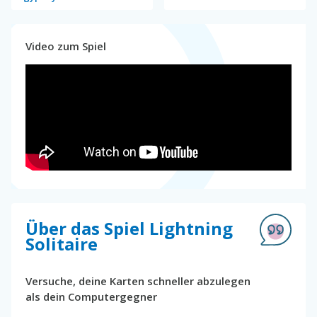
Video zum Spiel
Über das Spiel Lightning
Solitaire
Versuche, deine Karten schneller abzulegen
als dein Computergegner