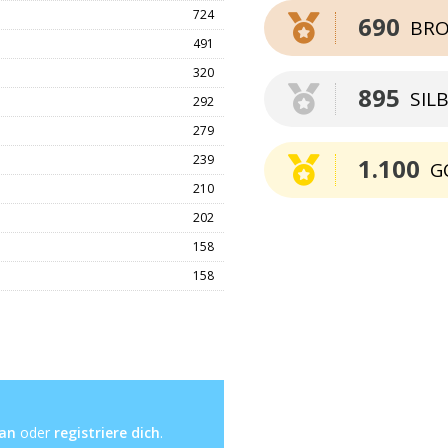
724
690
BRO
491
320
895
SIL
292
279
239
1.100
G
210
202
158
158
 an
oder
registriere dich
.