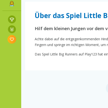
Über das Spiel Little 
Hilf dem kleinen Jungen vor dem
Achte dabei auf die entgegenkommenden Hinder
Fingern und springe im richtigen Moment, um n
Das Spiel Little Big Runners auf Play123 hat ei