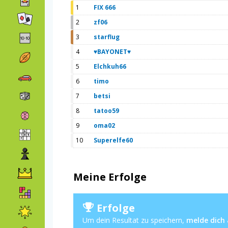
1
FIX 666
2
zf06
3
starflug
4
♥BAYONET♥
5
Elchkuh66
6
timo
7
betsi
8
tatoo59
9
oma02
10
Superelfe60
Meine Erfolge
Erfolge
Um dein Resultat zu speichern,
melde dich