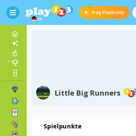
Frag
PlayBuddy
DE
Little Big Runners
Spielpunkte