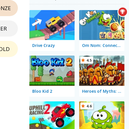
NZE
BER
Drive Crazy
Om Nom: Connect Classic
OLD
4.5
Bloo Kid 2
Heroes of Myths: Warriors of Gods
4.6