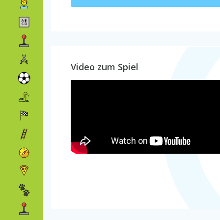
Video zum Spiel