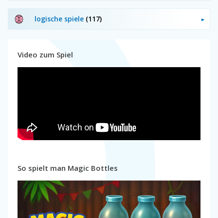
logische spiele
(117)
Video zum Spiel
So spielt man Magic Bottles