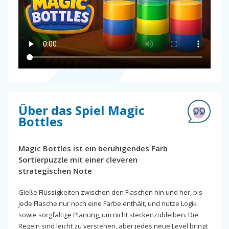
Über das Spiel Magic
Bottles
Magic Bottles ist ein beruhigendes Farb
Sortierpuzzle mit einer cleveren
strategischen Note
Gieße Flüssigkeiten zwischen den Flaschen hin und her, bis
jede Flasche nur noch eine Farbe enthält, und nutze Logik
sowie sorgfältige Planung, um nicht steckenzubleiben. Die
Regeln sind leicht zu verstehen, aber jedes neue Level bringt