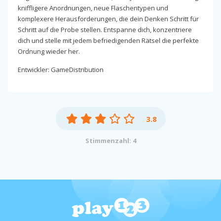
kniffligere Anordnungen, neue Flaschentypen und
komplexere Herausforderungen, die dein Denken Schritt für
Schritt auf die Probe stellen. Entspanne dich, konzentriere
dich und stelle mit jedem befriedigenden Rätsel die perfekte
Ordnung wieder her.
Entwickler: GameDistribution
3.8
Stimmenzahl: 4