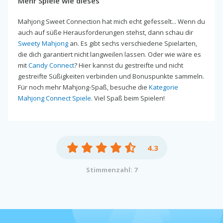
Mehr Spiele wie dieses
Mahjong Sweet Connection hat mich echt gefesselt... Wenn du
auch auf süße Herausforderungen stehst, dann schau dir
Sweety Mahjong
an. Es gibt sechs verschiedene Spielarten,
die dich garantiert nicht langweilen lassen. Oder wie wäre es
mit
Candy Connect
? Hier kannst du gestreifte und nicht
gestreifte Süßigkeiten verbinden und Bonuspunkte sammeln.
Für noch mehr Mahjong-Spaß, besuche die
Kategorie
Mahjong Connect Spiele
. Viel Spaß beim Spielen!
4.3
Stimmenzahl: 7