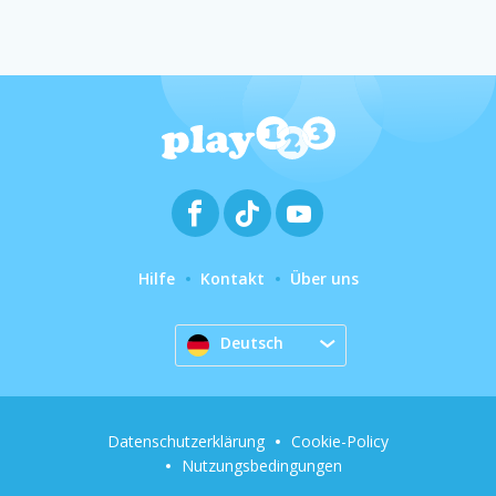
Hilfe
Kontakt
Über uns
Deutsch
Datenschutzerklärung
Cookie-Policy
Nutzungsbedingungen