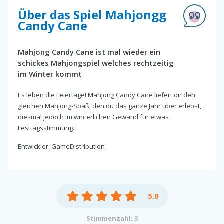
Über das Spiel Mahjongg
Candy Cane
Mahjong Candy Cane ist mal wieder ein
schickes Mahjongspiel welches rechtzeitig
im Winter kommt
Es leben die Feiertage! Mahjong Candy Cane liefert dir den
gleichen Mahjong-Spaß, den du das ganze Jahr über erlebst,
diesmal jedoch im winterlichen Gewand für etwas
Festtagsstimmung.
Entwickler: GameDistribution
5.0
Stimmenzahl: 3