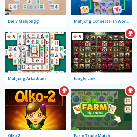
Daily Mahjongg
Mahjong Connect Fish World
5
5
Mahjong Arkadium
Jungle Link
Olko 2
Farm Triple Match