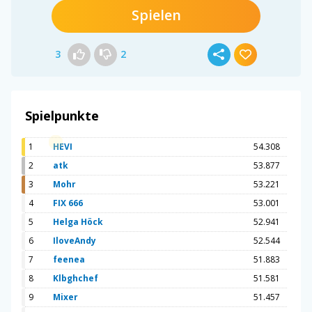
Spielen
3
2
Spielpunkte
1
HEVI
54.308
2
atk
53.877
3
Mohr
53.221
4
FIX 666
53.001
5
Helga Höck
52.941
6
IloveAndy
52.544
7
feenea
51.883
8
Klbghchef
51.581
9
Mixer
51.457