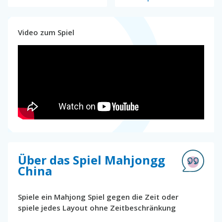
Video zum Spiel
Über das Spiel Mahjongg
China
Spiele ein Mahjong Spiel gegen die Zeit oder
spiele jedes Layout ohne Zeitbeschränkung