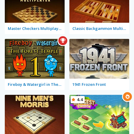
Master Checkers Multiplayer
Classic Backgammon Multiplayer
Fireboy & Watergirl in The Forest Temple
1941 Frozen Front
4.4