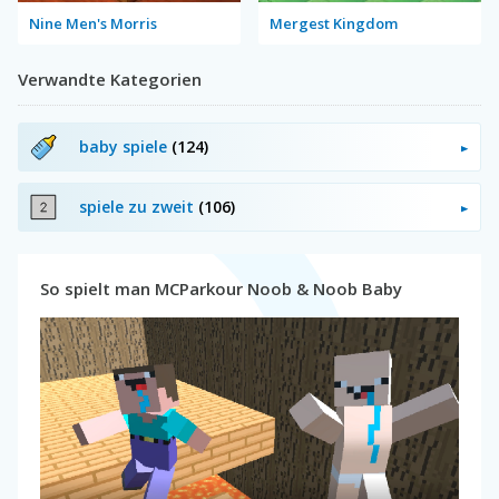
Nine Men's Morris
Mergest Kingdom
Verwandte Kategorien
baby spiele
(124)
spiele zu zweit
(106)
So spielt man MCParkour Noob & Noob Baby