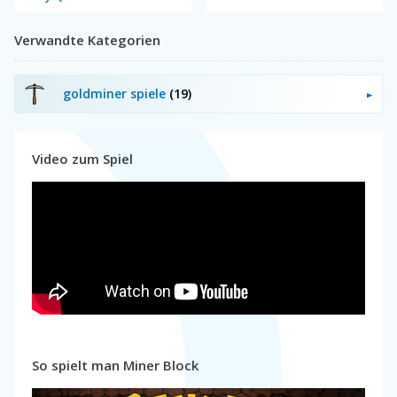
Verwandte Kategorien
goldminer spiele
(19)
Video zum Spiel
So spielt man Miner Block