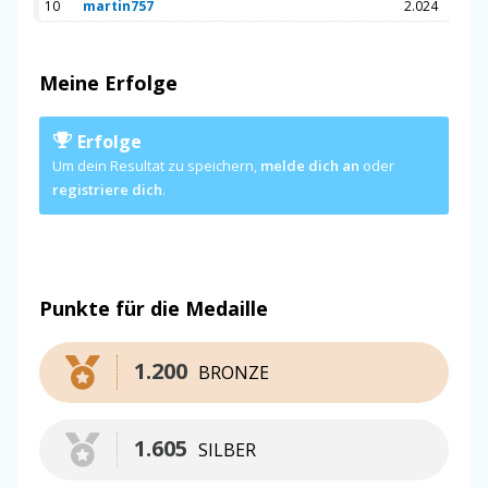
10
martin757
2.024
Meine Erfolge
Erfolge
Um dein Resultat zu speichern,
melde dich an
oder
registriere dich
.
Punkte für die Medaille
1.200
BRONZE
1.605
SILBER