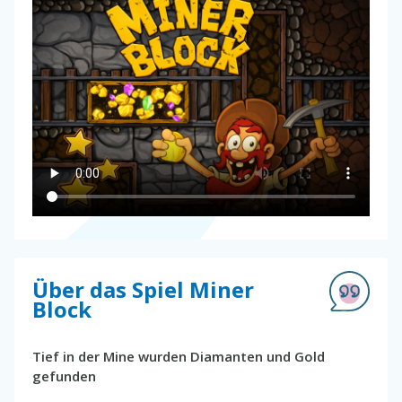
Über das Spiel Miner
Block
Tief in der Mine wurden Diamanten und Gold
gefunden