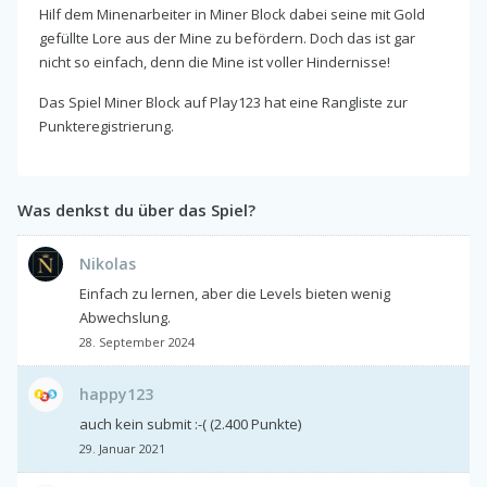
Hilf dem Minenarbeiter in Miner Block dabei seine mit Gold
gefüllte Lore aus der Mine zu befördern. Doch das ist gar
nicht so einfach, denn die Mine ist voller Hindernisse!
Das Spiel Miner Block auf Play123 hat eine Rangliste zur
Punkteregistrierung.
Was denkst du über das Spiel?
Nikolas
Einfach zu lernen, aber die Levels bieten wenig
Abwechslung.
28. September 2024
happy123
auch kein submit :-( (2.400 Punkte)
29. Januar 2021