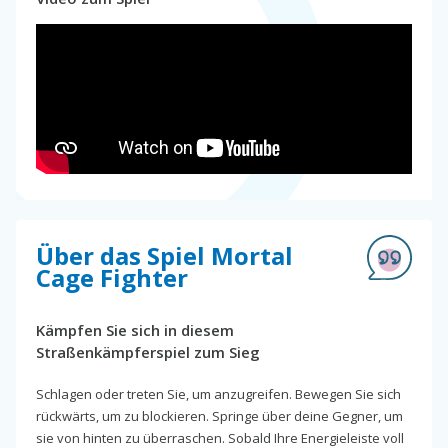
Über das Spiel Mortal
Cage Fighter
Kämpfen Sie sich in diesem
Straßenkämpferspiel zum Sieg
Schlagen oder treten Sie, um anzugreifen. Bewegen Sie sich
rückwärts, um zu blockieren. Springe über deine Gegner, um
sie von hinten zu überraschen. Sobald Ihre Energieleiste voll