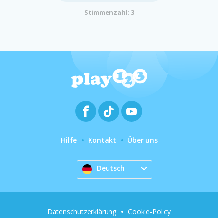
Stimmenzahl: 3
Hilfe
Kontakt
Über uns
Deutsch
Datenschutzerklärung
Cookie-Policy