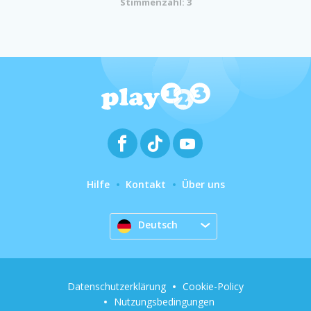
Stimmenzahl: 3
Hilfe
Kontakt
Über uns
Deutsch
Datenschutzerklärung
Cookie-Policy
Nutzungsbedingungen