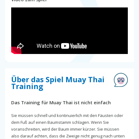
Über das Spiel Muay Thai
Training
Das Training für Muay Thai ist nicht einfach
Sie müssen schnell und kontinuierlich mit den Fäusten oder
dem Fuß auf einen Baumstamm schlagen. Wenn Sie
voranschreiten, wird der Baum immer kürzer. Sie müssen
also darauf achten, dass die Zweige nicht genug nach unten