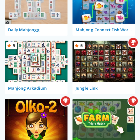
Daily Mahjongg
Mahjong Connect Fish World
5
5
Mahjong Arkadium
Jungle Link