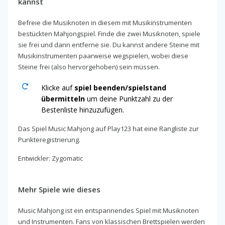
kannst
Befreie die Musiknoten in diesem mit Musikinstrumenten
bestückten Mahjongspiel. Finde die zwei Musiknoten, spiele
sie frei und dann entferne sie. Du kannst andere Steine mit
Musikinstrumenten paarweise wegspielen, wobei diese
Steine frei (also hervorgehoben) sein müssen.
Klicke auf
spiel beenden/spielstand
übermitteln
um deine Punktzahl zu der
Bestenliste hinzuzufügen.
Das Spiel Music Mahjong auf Play123 hat eine Rangliste zur
Punkteregistrierung.
Entwickler: Zygomatic
Mehr Spiele wie dieses
Music Mahjong ist ein entspannendes Spiel mit Musiknoten
und Instrumenten. Fans von klassischen Brettspielen werden