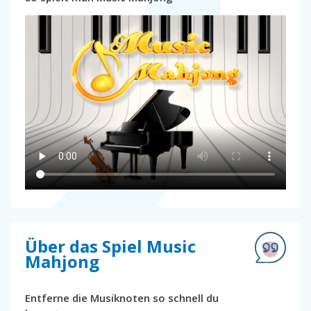
Über das Spiel Music
Mahjong
Entferne die Musiknoten so schnell du