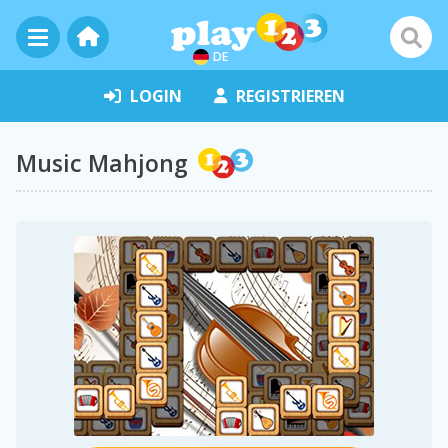
DE
LOGIN
REGISTRIEREN
Music Mahjong